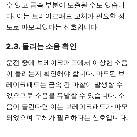
수 있고 금속 부분이 노출될 수도 있습니
다. 이는 브레이크패드 교체가 필요할 정
도로 마모되었다는 신호입니다.
2.3. 들리는 소음 확인
운전 중에 브레이크패드에서 이상한 소음
이 들리는지 확인해야 합니다. 마모된 브
레이크패드는 금속 간 마찰이 발생할 수
있으므로 소음을 유발할 수 있습니다. 소
음이 들린다면 이는 브레이크패드가 마모
되었으며 교체가 필요하다는 신호입니다.