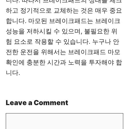
니다. 따라서 브레이크패드의 상태를 체크
하고 정기적으로 교체하는 것은 매우 중요
합니다. 마모된 브레이크패드는 브레이크
성능을 저하시킬 수 있으며, 불필요한 위
험 요소로 작용할 수 있습니다. 누구나 안
전한 운전을 위해서는 브레이크패드 마모
확인에 충분한 시간과 노력을 투자해야 합
니다.
Leave a Comment
Comment