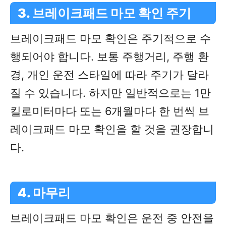
3. 브레이크패드 마모 확인 주기
브레이크패드 마모 확인은 주기적으로 수
행되어야 합니다. 보통 주행거리, 주행 환
경, 개인 운전 스타일에 따라 주기가 달라
질 수 있습니다. 하지만 일반적으로는 1만
킬로미터마다 또는 6개월마다 한 번씩 브
레이크패드 마모 확인을 할 것을 권장합니
다.
4. 마무리
브레이크패드 마모 확인은 운전 중 안전을