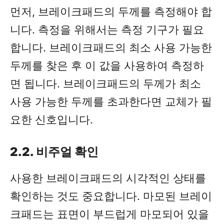
먼저, 브레이크패드의 두께를 측정해야 합
니다. 측정을 위해서는 측정 기구가 필요
합니다. 브레이크패드의 최소 사용 가능한
두께를 찾은 후 이 값을 사용하여 측정하
면 됩니다. 브레이크패드의 두께가 최소
사용 가능한 두께를 초과한다면 교체가 필
요한 신호입니다.
2.2. 비주얼 확인
사용한 브레이크패드의 시각적인 상태를
확인하는 것도 중요합니다. 마모된 브레이
크패드는 표면이 부드럽게 마모되어 있을