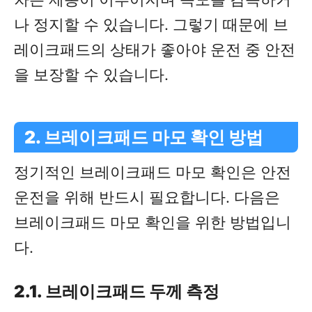
나 정지할 수 있습니다. 그렇기 때문에 브
레이크패드의 상태가 좋아야 운전 중 안전
을 보장할 수 있습니다.
2. 브레이크패드 마모 확인 방법
정기적인 브레이크패드 마모 확인은 안전
운전을 위해 반드시 필요합니다. 다음은
브레이크패드 마모 확인을 위한 방법입니
다.
2.1. 브레이크패드 두께 측정