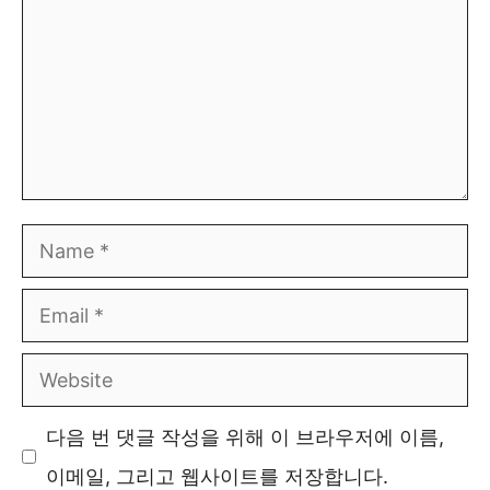
Name
Email
Website
다음 번 댓글 작성을 위해 이 브라우저에 이름,
이메일, 그리고 웹사이트를 저장합니다.