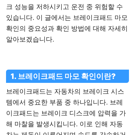
크 성능을 저하시키고 운전 중 위험할 수
있습니다. 이 글에서는 브레이크패드 마모
확인의 중요성과 확인 방법에 대해 자세히
알아보겠습니다.
1. 브레이크패드 마모 확인이란?
브레이크패드는 자동차의 브레이크 시스
템에서 중요한 부품 중 하나입니다. 브레
이크패드는 브레이크 디스크에 압력을 가
해 마찰을 발생시킵니다. 이로 인해 자동
차는 제동이 이루어지며 속도를 감속하거