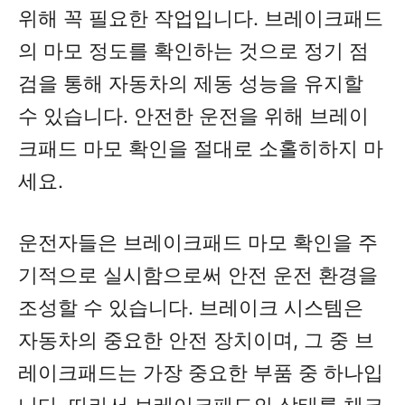
위해 꼭 필요한 작업입니다. 브레이크패드
의 마모 정도를 확인하는 것으로 정기 점
검을 통해 자동차의 제동 성능을 유지할
수 있습니다. 안전한 운전을 위해 브레이
크패드 마모 확인을 절대로 소홀히하지 마
세요.
운전자들은 브레이크패드 마모 확인을 주
기적으로 실시함으로써 안전 운전 환경을
조성할 수 있습니다. 브레이크 시스템은
자동차의 중요한 안전 장치이며, 그 중 브
레이크패드는 가장 중요한 부품 중 하나입