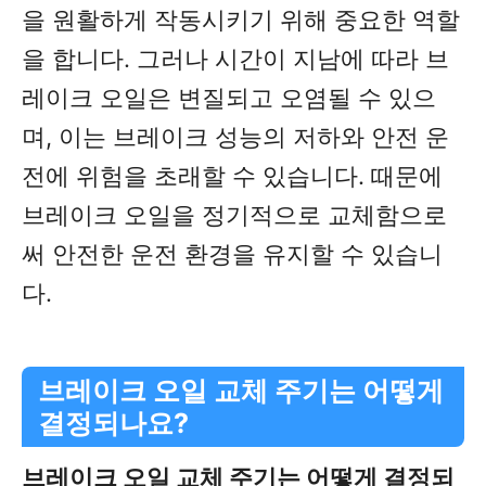
을 원활하게 작동시키기 위해 중요한 역할
을 합니다. 그러나 시간이 지남에 따라 브
레이크 오일은 변질되고 오염될 수 있으
며, 이는 브레이크 성능의 저하와 안전 운
전에 위험을 초래할 수 있습니다. 때문에
브레이크 오일을 정기적으로 교체함으로
써 안전한 운전 환경을 유지할 수 있습니
다.
브레이크 오일 교체 주기는 어떻게
결정되나요?
브레이크 오일 교체 주기는 어떻게 결정되