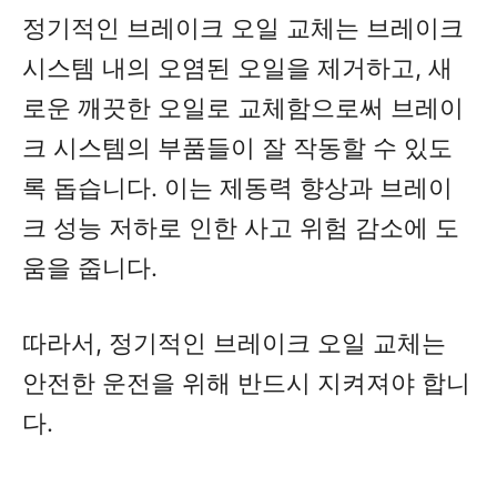
정기적인 브레이크 오일 교체는 브레이크
시스템 내의 오염된 오일을 제거하고, 새
로운 깨끗한 오일로 교체함으로써 브레이
크 시스템의 부품들이 잘 작동할 수 있도
록 돕습니다. 이는 제동력 향상과 브레이
크 성능 저하로 인한 사고 위험 감소에 도
움을 줍니다.
따라서, 정기적인 브레이크 오일 교체는
안전한 운전을 위해 반드시 지켜져야 합니
다.