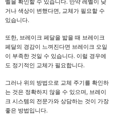
벨을 확인할 수 있습니다. 만약 레벨이 낮
거나 색상이 변했다면, 교체가 필요할 수
있습니다.
또한, 브레이크 페달을 밟을 때 브레이크
페달의 경감이 느껴진다면 브레이크 오일
이 부족한 것일 수 있습니다. 이럴 경우에
도 정기적인 교체가 필요합니다.
그러나 위의 방법으로 교체 주기를 확인하
는 것은 정확하지 않을 수 있으며, 브레이
크 시스템의 전문가와 상담하는 것이 가장
좋은 방법입니다.