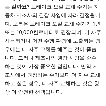
는 걸까요?
브레이크 오일 교체 주기는 자
동차 제조사의 권장 사양에 따라 결정됩니
다. 보통은 브레이크 오일 교체 주기가 1년
또는 10,000킬로미터로 권장되며, 더 자주
사용되거나 어떤 주행 환경에 노출되는 경
우에는 더 자주 교체를 해주는 것이 좋습
니다. 그러나 제조사의 권장 사양을 준수
하는 것이 가장 중요한 점입니다. 만약 제
조사에서 권장하는 주기보다 더 자주 교체
하고 싶은 경우, 더 자주 교체하는 것은 항
상 더 안전한 선택입니다.