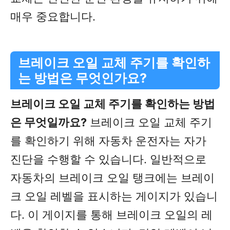
매우 중요합니다.
브레이크 오일 교체 주기를 확인하
는 방법은 무엇인가요?
브레이크 오일 교체 주기를 확인하는 방법
은 무엇일까요?
브레이크 오일 교체 주기
를 확인하기 위해 자동차 운전자는 자가
진단을 수행할 수 있습니다. 일반적으로
자동차의 브레이크 오일 탱크에는 브레이
크 오일 레벨을 표시하는 게이지가 있습니
다. 이 게이지를 통해 브레이크 오일의 레