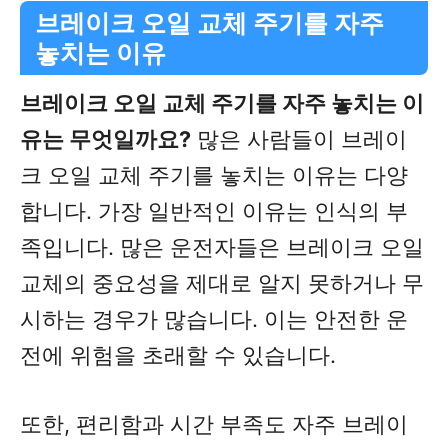
브레이크 오일 교체 주기를 자주
놓치는 이유
브레이크 오일 교체 주기를 자주 놓치는 이
유는 무엇일까요?
많은 사람들이 브레이
크 오일 교체 주기를 놓치는 이유는 다양
합니다. 가장 일반적인 이유는 인식의 부
족입니다. 많은 운전자들은 브레이크 오일
교체의 중요성을 제대로 알지 못하거나 무
시하는 경우가 많습니다. 이는 안전한 운
전에 위험을 초래할 수 있습니다.
또한, 편리함과 시간 부족도 자주 브레이