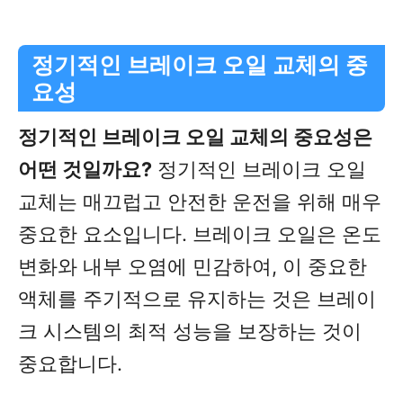
정기적인 브레이크 오일 교체의 중
요성
정기적인 브레이크 오일 교체의 중요성은
어떤 것일까요?
정기적인 브레이크 오일
교체는 매끄럽고 안전한 운전을 위해 매우
중요한 요소입니다. 브레이크 오일은 온도
변화와 내부 오염에 민감하여, 이 중요한
액체를 주기적으로 유지하는 것은 브레이
크 시스템의 최적 성능을 보장하는 것이
중요합니다.