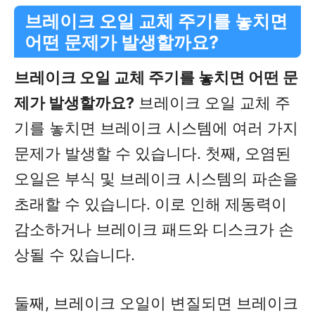
브레이크 오일 교체 주기를 놓치면
어떤 문제가 발생할까요?
브레이크 오일 교체 주기를 놓치면 어떤 문
제가 발생할까요?
브레이크 오일 교체 주
기를 놓치면 브레이크 시스템에 여러 가지
문제가 발생할 수 있습니다. 첫째, 오염된
오일은 부식 및 브레이크 시스템의 파손을
초래할 수 있습니다. 이로 인해 제동력이
감소하거나 브레이크 패드와 디스크가 손
상될 수 있습니다.
둘째, 브레이크 오일이 변질되면 브레이크