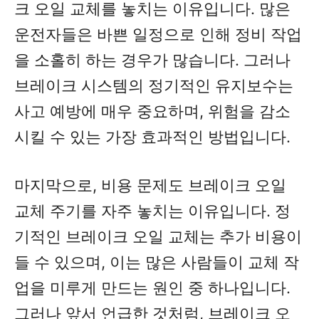
크 오일 교체를 놓치는 이유입니다. 많은
운전자들은 바쁜 일정으로 인해 정비 작업
을 소홀히 하는 경우가 많습니다. 그러나
브레이크 시스템의 정기적인 유지보수는
사고 예방에 매우 중요하며, 위험을 감소
시킬 수 있는 가장 효과적인 방법입니다.
마지막으로, 비용 문제도 브레이크 오일
교체 주기를 자주 놓치는 이유입니다. 정
기적인 브레이크 오일 교체는 추가 비용이
들 수 있으며, 이는 많은 사람들이 교체 작
업을 미루게 만드는 원인 중 하나입니다.
그러나 앞서 언급한 것처럼, 브레이크 오