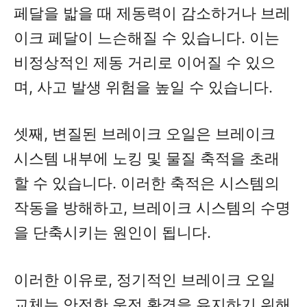
페달을 밟을 때 제동력이 감소하거나 브레
이크 페달이 느슨해질 수 있습니다. 이는
비정상적인 제동 거리로 이어질 수 있으
며, 사고 발생 위험을 높일 수 있습니다.
셋째, 변질된 브레이크 오일은 브레이크
시스템 내부에 노킹 및 물질 축적을 초래
할 수 있습니다. 이러한 축적은 시스템의
작동을 방해하고, 브레이크 시스템의 수명
을 단축시키는 원인이 됩니다.
이러한 이유로, 정기적인 브레이크 오일
교체는 안전한 운전 환경을 유지하기 위해