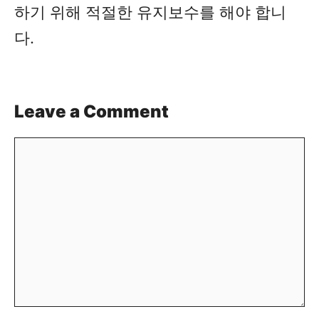
하기 위해 적절한 유지보수를 해야 합니
다.
Leave a Comment
Comment