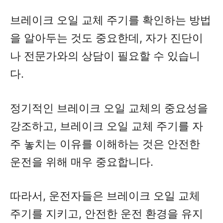
브레이크 오일 교체 주기를 확인하는 방법
을 알아두는 것도 중요한데, 자가 진단이
나 전문가와의 상담이 필요할 수 있습니
다.
정기적인 브레이크 오일 교체의 중요성을
강조하고, 브레이크 오일 교체 주기를 자
주 놓치는 이유를 이해하는 것은 안전한
운전을 위해 매우 중요합니다.
따라서, 운전자들은 브레이크 오일 교체
주기를 지키고, 안전한 운전 환경을 유지