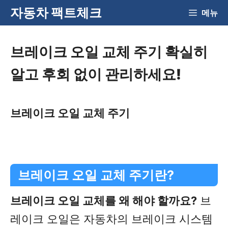
Skip
자동차 팩트체크
메뉴
to
content
브레이크 오일 교체 주기 확실히
알고 후회 없이 관리하세요!
브레이크 오일 교체 주기
브레이크 오일 교체 주기란?
브레이크 오일 교체를 왜 해야 할까요?
브
레이크 오일은 자동차의 브레이크 시스템