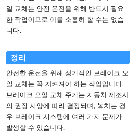
일 교체는 안전 운전을 위해 반드시 필요
한 작업이므로 이를 소홀히 할 수는 없습
니다.
정리
안전한 운전을 위해 정기적인 브레이크 오
일 교체는 꼭 지켜져야 하는 작업입니다.
브레이크 오일 교체 주기는 자동차 제조사
의 권장 사양에 따라 결정되며, 놓치는 경
우 브레이크 시스템에 여러 가지 문제가
발생할 수 있습니다.