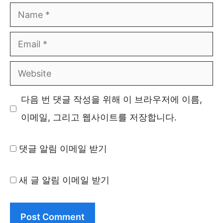
Name
Email
Website
다음 번 댓글 작성을 위해 이 브라우저에 이름,
이메일, 그리고 웹사이트를 저장합니다.
댓글 알림 이메일 받기
새 글 알림 이메일 받기