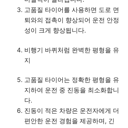
고품질 타이어를 사용하면 도로 면
퇴와의 접촉이 향상되어 운전 안정
성이 크게 향상됩니다.
비행기 바퀴처럼 완벽한 평형을 유
지
고품질 타이어는 정확한 평형을 유
지하여 운전 중 진동을 최소화합니
다.
진동이 적은 차량은 운전자에게 더
편안한 운전 경험을 제공하며, 긴