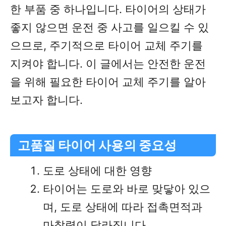
한 부품 중 하나입니다. 타이어의 상태가
좋지 않으면 운전 중 사고를 일으킬 수 있
으므로, 주기적으로 타이어 교체 주기를
지켜야 합니다. 이 글에서는 안전한 운전
을 위해 필요한 타이어 교체 주기를 알아
보고자 합니다.
고품질 타이어 사용의 중요성
도로 상태에 대한 영향
타이어는 도로와 바로 맞닿아 있으
며, 도로 상태에 따라 접촉면적과
마찰력이 달라집니다.