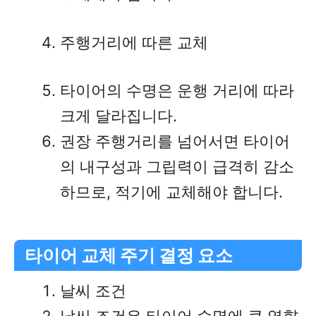
주행거리에 따른 교체
타이어의 수명은 운행 거리에 따라
크게 달라집니다.
권장 주행거리를 넘어서면 타이어
의 내구성과 그립력이 급격히 감소
하므로, 적기에 교체해야 합니다.
타이어 교체 주기 결정 요소
날씨 조건
날씨 조건은 타이어 수명에 큰 영향