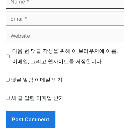
Email
Website
다음 번 댓글 작성을 위해 이 브라우저에 이름,
이메일, 그리고 웹사이트를 저장합니다.
댓글 알림 이메일 받기
새 글 알림 이메일 받기