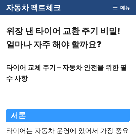
Skip
자동차 팩트체크
메뉴
to
content
위장 낸 타이어 교환 주기 비밀!
얼마나 자주 해야 할까요?
타이어 교체 주기 – 자동차 안전을 위한 필
수 사항
서론
타이어는 자동차 운영에 있어서 가장 중요