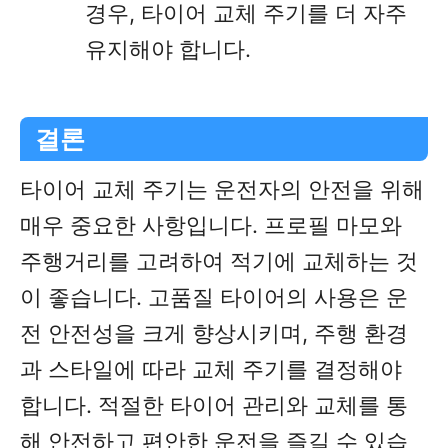
경우, 타이어 교체 주기를 더 자주
유지해야 합니다.
결론
타이어 교체 주기는 운전자의 안전을 위해
매우 중요한 사항입니다. 프로필 마모와
주행거리를 고려하여 적기에 교체하는 것
이 좋습니다. 고품질 타이어의 사용은 운
전 안전성을 크게 향상시키며, 주행 환경
과 스타일에 따라 교체 주기를 결정해야
합니다. 적절한 타이어 관리와 교체를 통
해 안전하고 편안한 운전을 즐길 수 있습