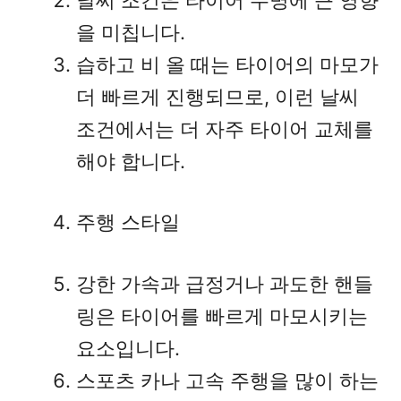
을 미칩니다.
습하고 비 올 때는 타이어의 마모가
더 빠르게 진행되므로, 이런 날씨
조건에서는 더 자주 타이어 교체를
해야 합니다.
주행 스타일
강한 가속과 급정거나 과도한 핸들
링은 타이어를 빠르게 마모시키는
요소입니다.
스포츠 카나 고속 주행을 많이 하는