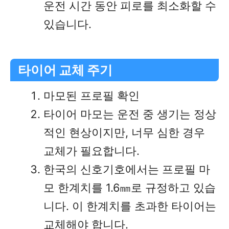
운전 시간 동안 피로를 최소화할 수
있습니다.
타이어 교체 주기
마모된 프로필 확인
타이어 마모는 운전 중 생기는 정상
적인 현상이지만, 너무 심한 경우
교체가 필요합니다.
한국의 신호기호에서는 프로필 마
모 한계치를 1.6㎜로 규정하고 있습
니다. 이 한계치를 초과한 타이어는
교체해야 합니다.