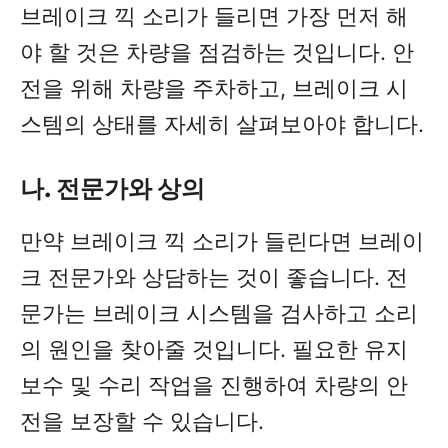
브레이크 끽 소리가 들리면 가장 먼저 해
야 할 것은 차량을 점검하는 것입니다. 안
전을 위해 차량을 주차하고, 브레이크 시
스템의 상태를 자세히 살펴보아야 합니다.
나. 전문가와 상의
만약 브레이크 끽 소리가 들린다면 브레이
크 전문가와 상담하는 것이 좋습니다. 전
문가는 브레이크 시스템을 검사하고 소리
의 원인을 찾아줄 것입니다. 필요한 유지
보수 및 수리 작업을 진행하여 차량의 안
전을 보장할 수 있습니다.