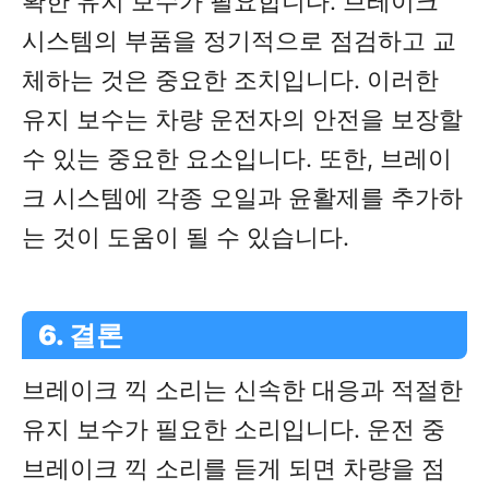
확한 유지 보수가 필요합니다. 브레이크
시스템의 부품을 정기적으로 점검하고 교
체하는 것은 중요한 조치입니다. 이러한
유지 보수는 차량 운전자의 안전을 보장할
수 있는 중요한 요소입니다. 또한, 브레이
크 시스템에 각종 오일과 윤활제를 추가하
는 것이 도움이 될 수 있습니다.
6. 결론
브레이크 끽 소리는 신속한 대응과 적절한
유지 보수가 필요한 소리입니다. 운전 중
브레이크 끽 소리를 듣게 되면 차량을 점