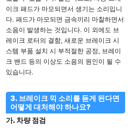
이크 패드가 마모되면서 생기는 소리입니
다. 패드가 마모되면 금속끼리 마찰하면서
소음이 발생하는 것입니다. 이 외에도 브
레이크 로터의 결함, 새로운 브레이크 시
스템 부품 설치 시 부적절한 공정, 브레이
크 밴드 등의 이상도 소음의 원인이 될 수
있습니다.
3. 브레이크 끽 소리를 듣게 된다면
어떻게 대처해야 하나요?
가. 차량 점검