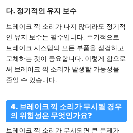
다. 정기적인 유지 보수
브레이크 끽 소리가 나지 않더라도 정기적
인 유지 보수는 필수입니다. 주기적으로
브레이크 시스템의 모든 부품을 점검하고
교체하는 것이 중요합니다. 이렇게 함으로
써 브레이크 끽 소리가 발생할 가능성을
줄일 수 있습니다.
4. 브레이크 끽 소리가 무시될 경우
의 위험성은 무엇인가요?
브레이크 끽 소리가 무시되면 큰 문제가