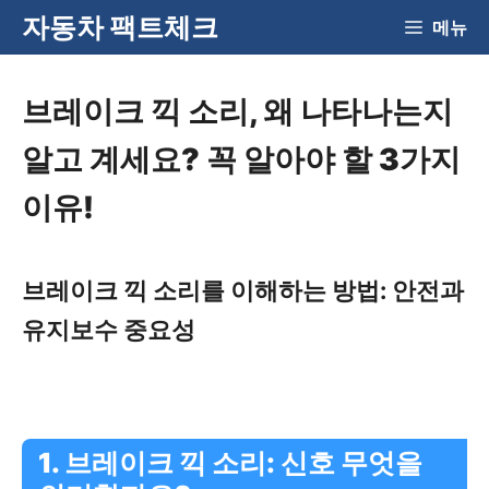
Skip
자동차 팩트체크
메뉴
to
content
브레이크 끽 소리, 왜 나타나는지
알고 계세요? 꼭 알아야 할 3가지
이유!
브레이크 끽 소리를 이해하는 방법: 안전과
유지보수 중요성
1. 브레이크 끽 소리: 신호 무엇을