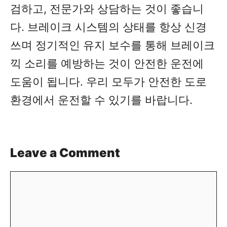
검하고, 전문가와 상담하는 것이 좋습니
다. 브레이크 시스템의 상태를 항상 신경
쓰며 정기적인 유지 보수를 통해 브레이크
끽 소리를 예방하는 것이 안전한 운전에
도움이 됩니다. 우리 모두가 안전한 도로
환경에서 운전할 수 있기를 바랍니다.
Leave a Comment
Comment