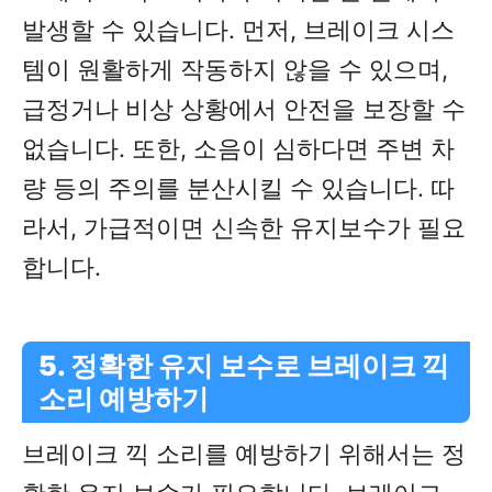
발생할 수 있습니다. 먼저, 브레이크 시스
템이 원활하게 작동하지 않을 수 있으며,
급정거나 비상 상황에서 안전을 보장할 수
없습니다. 또한, 소음이 심하다면 주변 차
량 등의 주의를 분산시킬 수 있습니다. 따
라서, 가급적이면 신속한 유지보수가 필요
합니다.
5. 정확한 유지 보수로 브레이크 끽
소리 예방하기
브레이크 끽 소리를 예방하기 위해서는 정