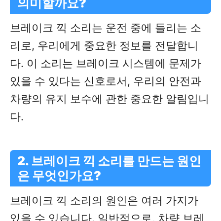
의미할까요?
브레이크 끽 소리는 운전 중에 들리는 소
리로, 우리에게 중요한 정보를 전달합니
다. 이 소리는 브레이크 시스템에 문제가
있을 수 있다는 신호로서, 우리의 안전과
차량의 유지 보수에 관한 중요한 알림입니
다.
2. 브레이크 끽 소리를 만드는 원인
은 무엇인가요?
브레이크 끽 소리의 원인은 여러 가지가
있을 수 있습니다. 일반적으로, 차량 브레