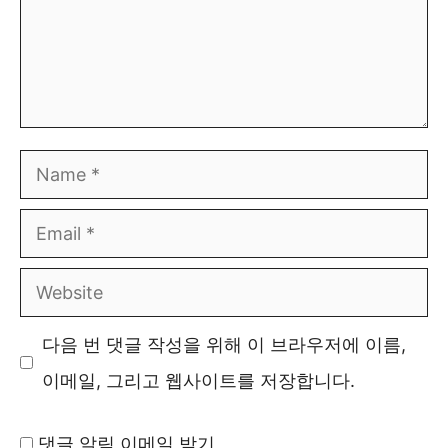
Name
Email
Website
다음 번 댓글 작성을 위해 이 브라우저에 이름,
이메일, 그리고 웹사이트를 저장합니다.
댓글 알림 이메일 받기