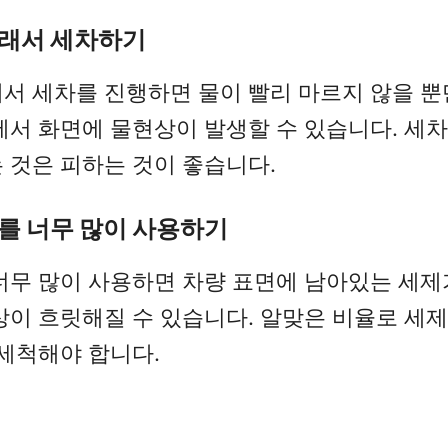
아래서 세차하기
서 세차를 진행하면 물이 빨리 마르지 않을 뿐
에서 화면에 물현상이 발생할 수 있습니다. 세차
 것은 피하는 것이 좋습니다.
제를 너무 많이 사용하기
너무 많이 사용하면 차량 표면에 남아있는 세제
상이 흐릿해질 수 있습니다. 알맞은 비율로 세
 세척해야 합니다.