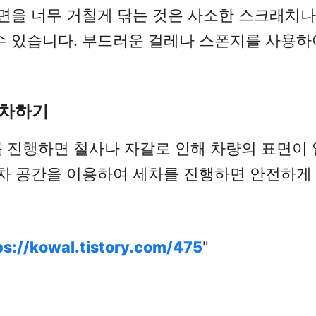
표면을 너무 거칠게 닦는 것은 사소한 스크래치
수 있습니다. 부드러운 걸레나 스폰지를 사용하
세차하기
 진행하면 철사나 자갈로 인해 차량의 표면이
주차 공간을 이용하여 세차를 진행하면 안전하게
ps://kowal.tistory.com/475