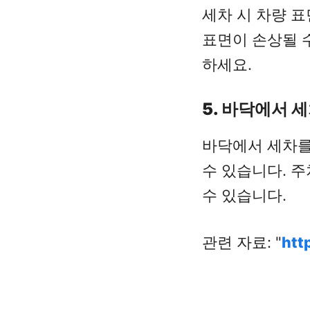
세차 시 차량 
표면이 손상될 
하세요.
5. 바닥에서 
바닥에서 세차를
수 있습니다. 
수 있습니다.
관련 자료:
htt