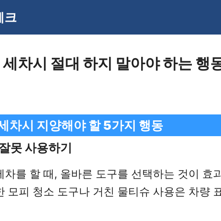
체크
 세차시 절대 하지 말아야 하는 행
세차시 지양해야 할 5가지 행동
를 잘못 사용하기
세차를 할 때, 올바른 도구를 선택하는 것이 효
한 모피 청소 도구나 거친 물티슈 사용은 차량 