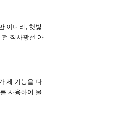
만 아니라, 햇빛
 전 직사광선 아
가 제 기능을 다
제를 사용하여 물