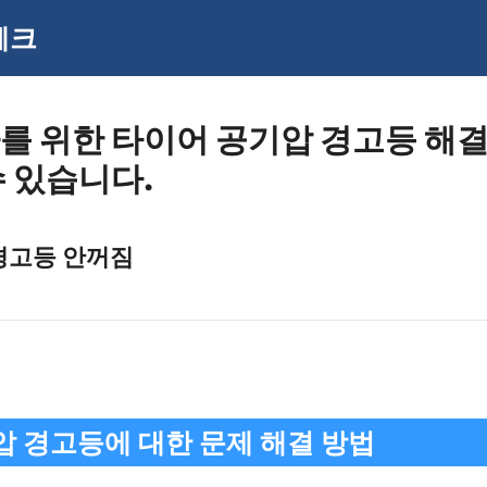
체크
를 위한 타이어 공기압 경고등 해결
수 있습니다.
경고등 안꺼짐
압 경고등에 대한 문제 해결 방법