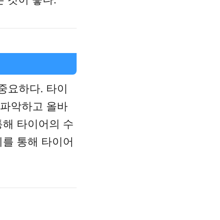
중요하다. 타이
 파악하고 올바
통해 타이어의 수
치를 통해 타이어