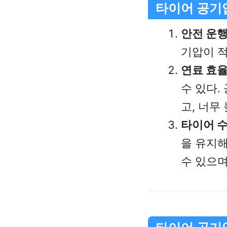
타이어 공기
안전 운
기압이 적
연료 효
수 있다.
고, 너무
타이어 수
을 유지해
수 있으며