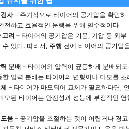
압 유지를 위한 팁
 검사
– 주기적으로 타이어의 공기압을 확인하
 안전하고 효율적인 운행을 위해 필수적이다.
 고려
– 타이어의 공기압은 기온, 기압 등 외부
 수 있다. 따라서, 주행 전에 타이어의 공기압
력 분배
– 타이어의 압력이 균등하게 분배되도
등한 압력 분배는 타이어의 변형이나 마모를 초래
교체
– 타이어가 마모되어 교체가 필요하다면, 
 마모된 타이어는 안전성과 성능에 부정적인 영
 도움
– 공기압을 조절하는 것이 어렵거나 경고
 자동차 서비스 센터에서 전문가의 도움을 받는