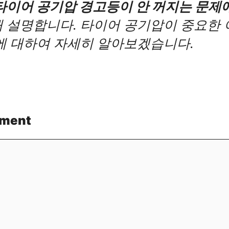
타이어 공기압 경고등이 안 꺼지는 문제
해 설명합니다. 타이어 공기압이 중요한
에 대하여 자세히 알아보겠습니다.
mment