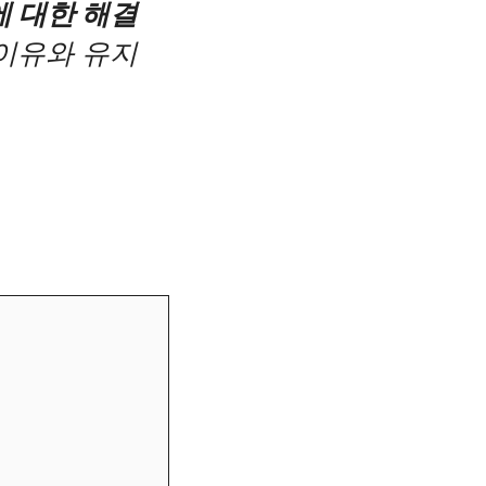
에 대한 해결
 이유와 유지