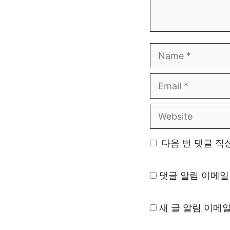
Name
Email
Website
다음 번 댓글 작
댓글 알림 이메일
새 글 알림 이메