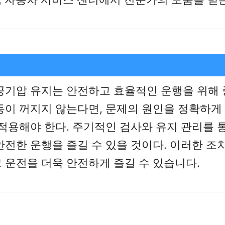
공기압 유지는 안전하고 효율적인 운행을 위해 
등이 꺼지지 않는다면, 문제의 원인을 정확하게
 적용해야 한다. 주기적인 검사와 유지 관리를 
안전한 운행을 즐길 수 있을 것이다. 이러한 조
 운전을 더욱 안전하게 즐길 수 있습니다.