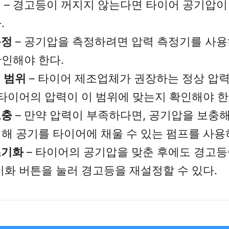
검
– 경고등이 꺼지지 않는다면 타이어 공기압이
.
측정
– 공기압을 측정하려면 압력 측정기를 사
인해야 한다.
 범위
– 타이어 제조업체가 권장하는 정상 압
 타이어의 압력이 이 범위에 맞는지 확인해야 한
보충
– 만약 압력이 부족하다면, 공기압을 보충해
해 공기를 타이어에 채울 수 있는 펌프를 사용
초기화
– 타이어의 공기압을 맞춘 후에도 경고등
기화 버튼을 눌러 경고등을 재설정할 수 있다.