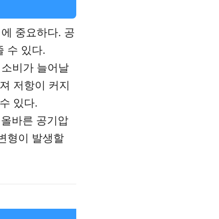
에 중요하다. 공
 수 있다.
 소비가 늘어날
커져 저항이 커지
수 있다.
 올바른 공기압
 변형이 발생할