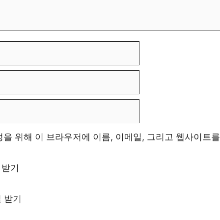
성을 위해 이 브라우저에 이름, 이메일, 그리고 웹사이트
 받기
일 받기