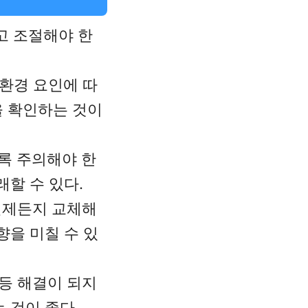
고 조절해야 한
 환경 요인에 따
을 확인하는 것이
록 주의해야 한
할 수 있다.
언제든지 교체해
향을 미칠 수 있
등 해결이 되지
 것이 좋다.