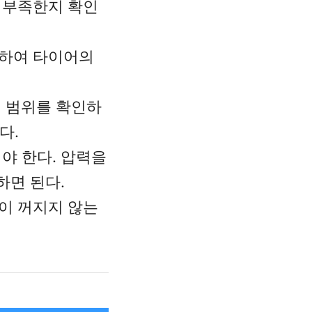
 부족한지 확인
용하여 타이어의
력 범위를 확인하
다.
야 한다. 압력을
하면 된다.
이 꺼지지 않는