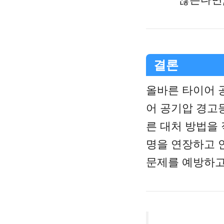
결론
올바른 타이어 
어 공기압 경고
른 대처 방법을
명을 연장하고 
문제를 예방하고